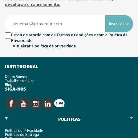
devolução e cancelamento.
Inscreva-se
Estou de acordo com os Termos e Condições e com a Política de
Privacidade
Visualizar a política de privacidade
INSTITUCIONAL
Quem Somos
Trabalhe conosco
Blog
SIGA-NOS
POLÍTICAS
Política de Privacidade
Políticas de Entrega