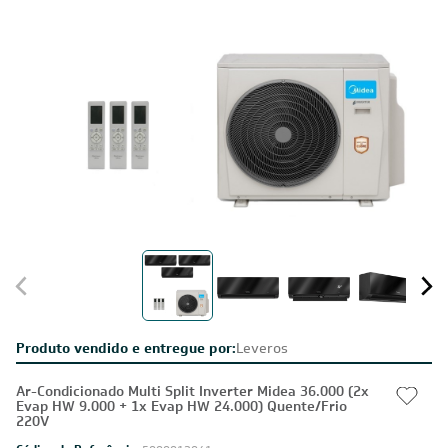
Produto vendido e entregue por:
Leveros
Ar-Condicionado Multi Split Inverter Midea 36.000 (2x
Evap HW 9.000 + 1x Evap HW 24.000) Quente/Frio
220V