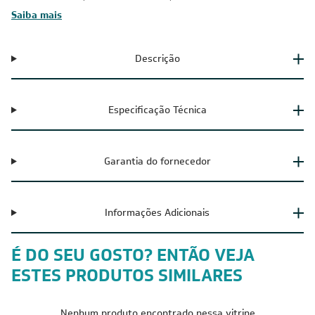
Saiba mais
Descrição
Especificação Técnica
Garantia do fornecedor
Informações Adicionais
É DO SEU GOSTO? ENTÃO VEJA
ESTES PRODUTOS SIMILARES
Nenhum produto encontrado nessa vitrine