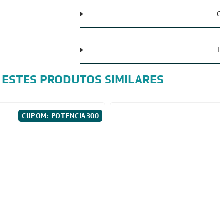
G
 ESTES PRODUTOS SIMILARES
CUPOM: POTENCIA300