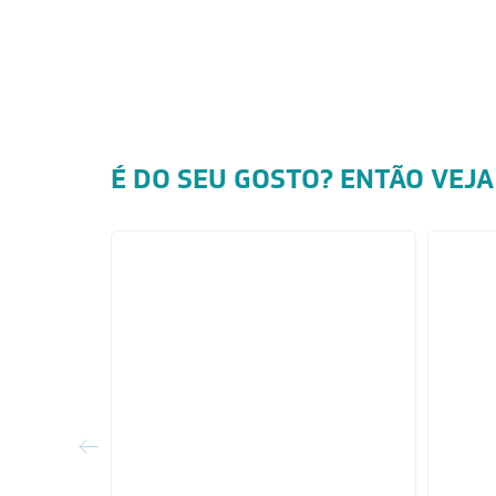
É DO SEU GOSTO? ENTÃO VEJA