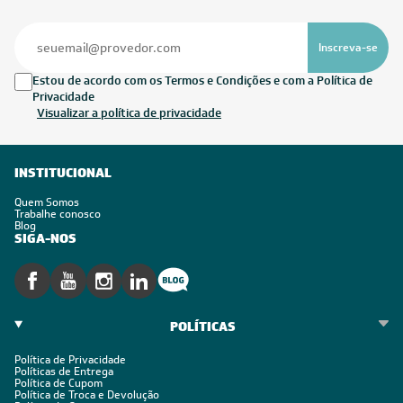
Inscreva-se
Estou de acordo com os Termos e Condições e com a Política de
Privacidade
Visualizar a política de privacidade
INSTITUCIONAL
Quem Somos
Trabalhe conosco
Blog
SIGA-NOS
POLÍTICAS
Política de Privacidade
Políticas de Entrega
Política de Cupom
Política de Troca e Devolução