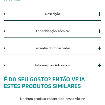
Descrição
Especificação Técnica
Garantia do fornecedor
Informações Adicionais
É DO SEU GOSTO? ENTÃO VEJA
ESTES PRODUTOS SIMILARES
Nenhum produto encontrado nessa vitrine