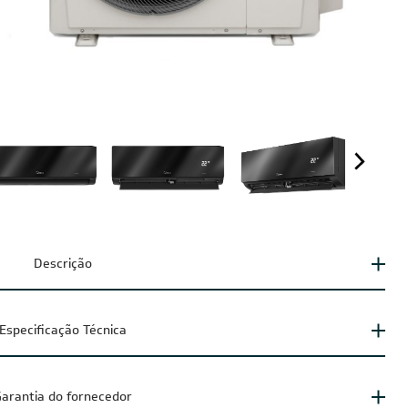
Descrição
Especificação Técnica