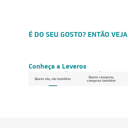
É DO SEU GOSTO? ENTÃO VEJA
CUPOM: POTENCIA200