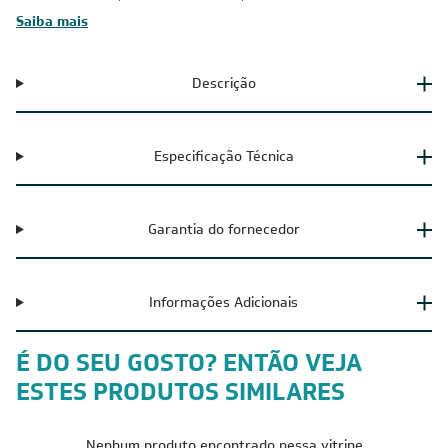
Saiba mais
Descrição
Especificação Técnica
Garantia do fornecedor
Informações Adicionais
É DO SEU GOSTO? ENTÃO VEJA
ESTES PRODUTOS SIMILARES
Nenhum produto encontrado nessa vitrine