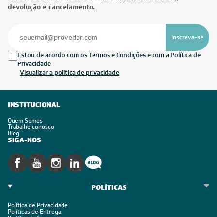
devolução e cancelamento.
Inscreva-se
Estou de acordo com os Termos e Condições e com a Política de
Privacidade
Visualizar a política de privacidade
INSTITUCIONAL
Quem Somos
Trabalhe conosco
Blog
SIGA-NOS
POLÍTICAS
Política de Privacidade
Políticas de Entrega