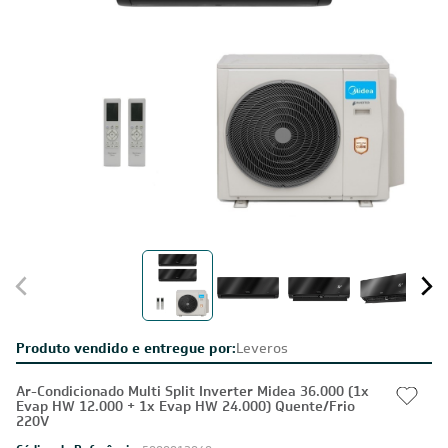
Produto vendido e entregue por:
Leveros
Ar-Condicionado Multi Split Inverter Midea 36.000 (1x
Evap HW 12.000 + 1x Evap HW 24.000) Quente/Frio
220V