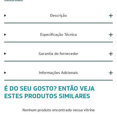
Descrição
Especificação Técnica
Garantia do fornecedor
Informações Adicionais
É DO SEU GOSTO? ENTÃO VEJA
ESTES PRODUTOS SIMILARES
Nenhum produto encontrado nessa vitrine