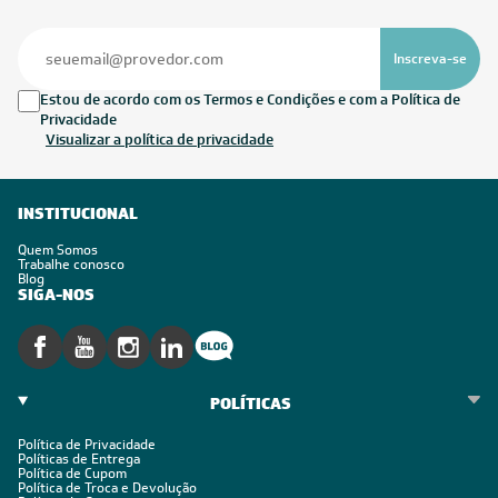
Inscreva-se
Estou de acordo com os Termos e Condições e com a Política de
Privacidade
Visualizar a política de privacidade
INSTITUCIONAL
Quem Somos
Trabalhe conosco
Blog
SIGA-NOS
POLÍTICAS
Política de Privacidade
Políticas de Entrega
Política de Cupom
Política de Troca e Devolução