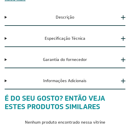
Descrição
Especificação Técnica
Garantia do fornecedor
Informações Adicionais
É DO SEU GOSTO? ENTÃO VEJA
ESTES PRODUTOS SIMILARES
Nenhum produto encontrado nessa vitrine