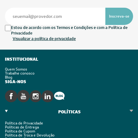
Inscreva-se
Estou de acordo com os Termos e Condições e com a Política de
Privacidade
Visualizar a política de privacidade
INSTITUCIONAL
Quem Somos
Trabalhe conosco
Blog
SIGA-NOS
POLÍTICAS
Política de Privacidade
Políticas de Entrega
Política de Cupom
Política de Troca e Devolução