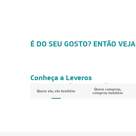
É DO SEU GOSTO? ENTÃO VEJA
FRETE REDUZIDO