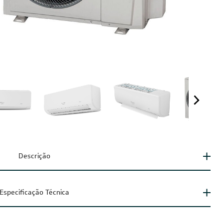
Descrição
Especificação Técnica