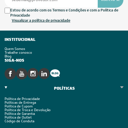
Estou de acordo com os Termos e Condições e com a Política de
Privacidade
Visualizar a política de privacidade
INSTITUCIONAL
Quem Somos
Trabalhe conosco
Blog
SIGA-NOS
POLÍTICAS
Política de Privacidade
Políticas de Entrega
Política de Cupom
Política de Troca e Devolução
Política de Garantia
Política de Outlet
Código de Conduta