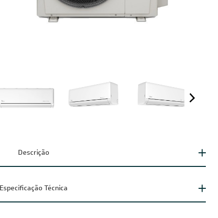
Descrição
Especificação Técnica