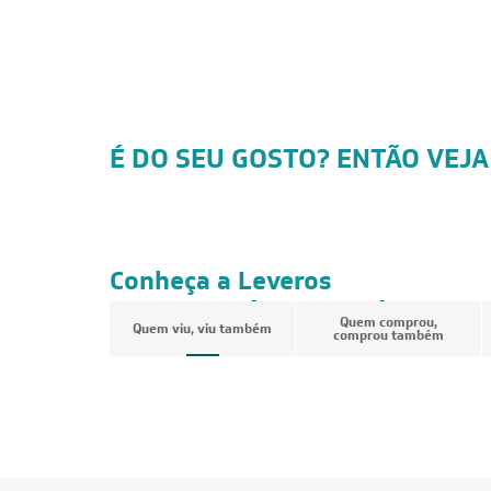
É DO SEU GOSTO? ENTÃO VEJA