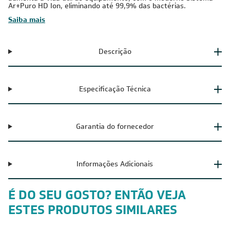
Ar+Puro HD Ion, eliminando até 99,9% das bactérias.
Saiba mais
Descrição
Especificação Técnica
Garantia do fornecedor
Informações Adicionais
É DO SEU GOSTO? ENTÃO VEJA
ESTES PRODUTOS SIMILARES