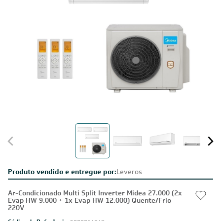
Produto vendido e entregue por:
Leveros
Ar-Condicionado Multi Split Inverter Midea 27.000 (2x
Evap HW 9.000 + 1x Evap HW 12.000) Quente/Frio
220V