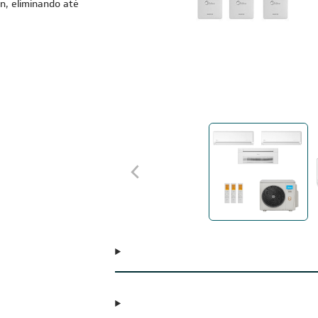
n, eliminando até