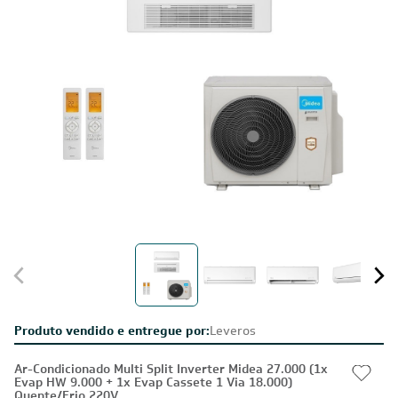
Produto vendido e entregue por:
Leveros
Ar-Condicionado Multi Split Inverter Midea 27.000 (1x