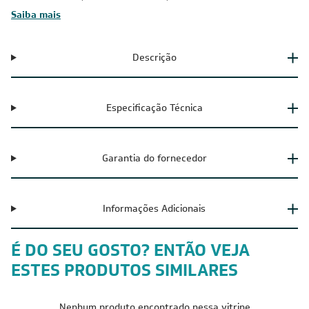
Saiba mais
Descrição
Especificação Técnica
Garantia do fornecedor
Informações Adicionais
É DO SEU GOSTO? ENTÃO VEJA
ESTES PRODUTOS SIMILARES
Nenhum produto encontrado nessa vitrine