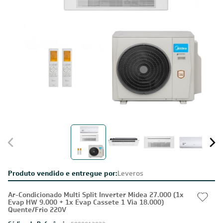
Produto vendido e entregue por:
Leveros
Ar-Condicionado Multi Split Inverter Midea 27.000 (1x
Evap HW 9.000 + 1x Evap Cassete 1 Via 18.000)
Quente/Frio 220V