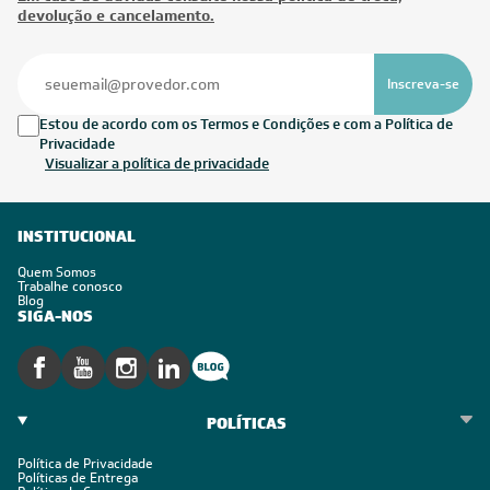
devolução e cancelamento.
Inscreva-se
Estou de acordo com os Termos e Condições e com a Política de
Privacidade
Visualizar a política de privacidade
INSTITUCIONAL
Quem Somos
Trabalhe conosco
Blog
SIGA-NOS
POLÍTICAS
Política de Privacidade
Políticas de Entrega