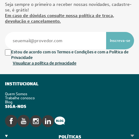
Seja sempre o primeiro a receber nossas novidades, cadastre-
se, é grátis!
Em caso de dúvidas consulte nossa política de troca,
devolução e cancelamento.
Inscreva-se
Estou de acordo com os Termos e Condições e com a Política de
Privacidade
Visualizar a política de privacidade
INSTITUCIONAL
Quem Somos
Trabalhe conosco
Blog
SIGA-NOS
POLÍTICAS