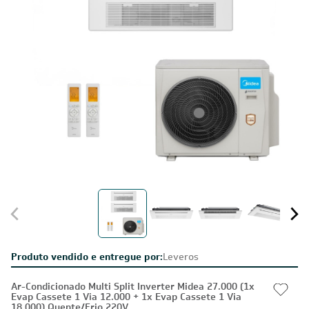
Produto vendido e entregue por:
Leveros
Ar-Condicionado Multi Split Inverter Midea 27.000 (1x
Evap Cassete 1 Via 12.000 + 1x Evap Cassete 1 Via
18.000) Quente/Frio 220V