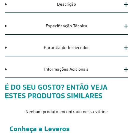
Descrição
Especificação Técnica
Garantia do fornecedor
Informações Adicionais
É DO SEU GOSTO? ENTÃO VEJA
ESTES PRODUTOS SIMILARES
Nenhum produto encontrado nessa vitrine
Conheça a Leveros