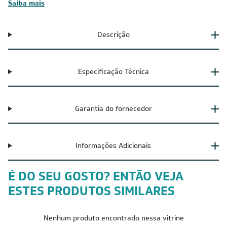
Saiba mais
Descrição
Especificação Técnica
Garantia do fornecedor
Informações Adicionais
É DO SEU GOSTO? ENTÃO VEJA
ESTES PRODUTOS SIMILARES
Nenhum produto encontrado nessa vitrine