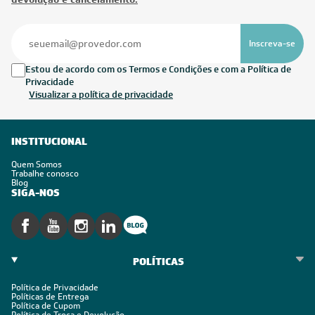
Inscreva-se
Estou de acordo com os Termos e Condições e com a Política de
Privacidade
Visualizar a política de privacidade
INSTITUCIONAL
Quem Somos
Trabalhe conosco
Blog
SIGA-NOS
POLÍTICAS
Política de Privacidade
Políticas de Entrega
Política de Cupom