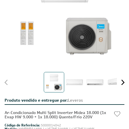
Produto vendido e entregue por:
Leveros
Ar-Condicionado Multi Split Inverter Midea 18.000 (1x
Evap HW 9.000 + 1x 18.000) Quente/Frio 220V
Código de Referência:
5000014042