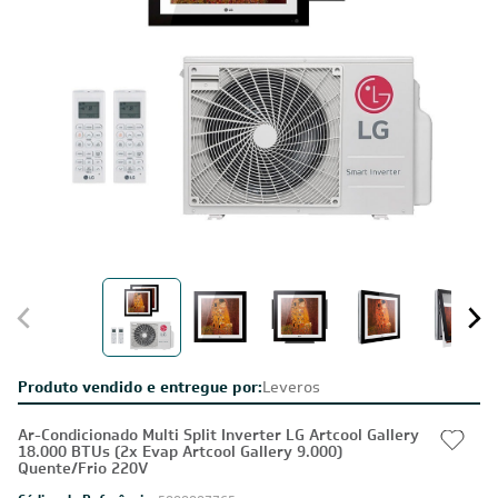
Produto vendido e entregue por:
Leveros
Ar-Condicionado Multi Split Inverter LG Artcool Gallery
18.000 BTUs (2x Evap Artcool Gallery 9.000)
Quente/Frio 220V