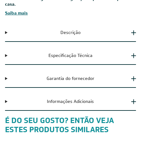
casa.
Saiba mais
Descrição
Especificação Técnica
Garantia do fornecedor
Informações Adicionais
É DO SEU GOSTO? ENTÃO VEJA
ESTES PRODUTOS SIMILARES