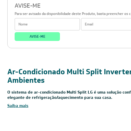
© 2023 https://www.leveros.