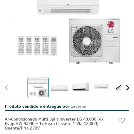
Produto vendido e entregue por:
Leveros
Ar-Condicionado Multi Split Inverter LG 48.000 (4x
Evap HW 9.000 + 1x Evap Cassete 1 Via 12.000)
Quente/Frio 220V