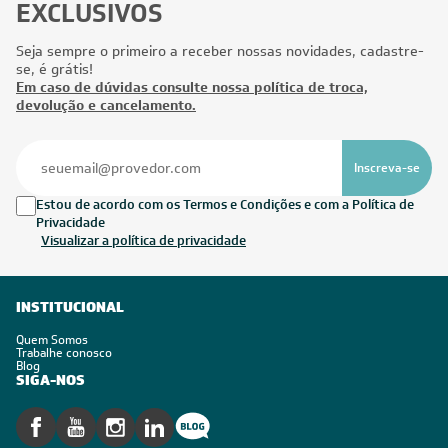
EXCLUSIVOS
Seja sempre o primeiro a receber nossas novidades, cadastre-
se, é grátis!
Em caso de dúvidas consulte nossa política de troca,
devolução e cancelamento.
Inscreva-se
Estou de acordo com os Termos e Condições e com a Política de
Privacidade
Visualizar a política de privacidade
INSTITUCIONAL
Quem Somos
Trabalhe conosco
Blog
SIGA-NOS