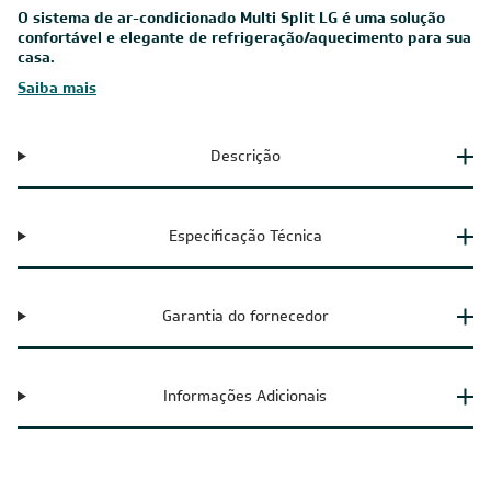
O sistema de ar-condicionado Multi Split LG é uma solução
confortável e elegante de refrigeração/aquecimento para sua
casa.
Saiba mais
Descrição
Especificação Técnica
Garantia do fornecedor
Informações Adicionais