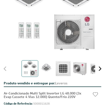
Produto vendido e entregue por:
Leveros
Ar-Condicionado Multi Split Inverter LG 48.000 (3x
Evap Cassete 4 Vias 12.000) Quente/Frio 220V
Código de Referência:
5000011628