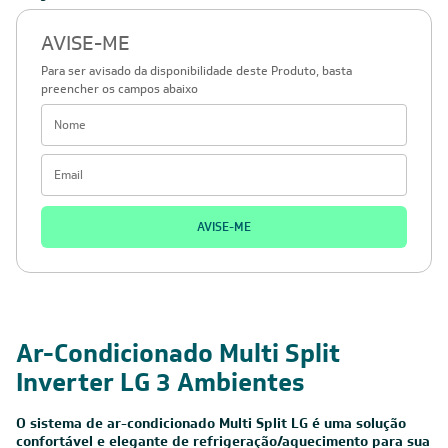
AVISE-ME
Para ser avisado da disponibilidade deste Produto, basta
preencher os campos abaixo
AVISE-ME
Ar-Condicionado Multi Split
Inverter LG 3 Ambientes
O sistema de ar-condicionado Multi Split LG é uma solução
confortável e elegante de refrigeração/aquecimento para sua