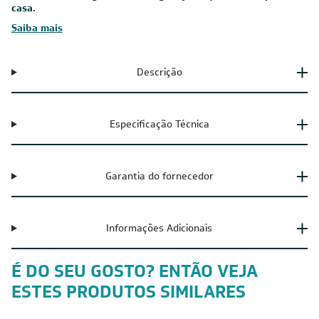
casa.
Saiba mais
Descrição
Especificação Técnica
Garantia do fornecedor
Informações Adicionais
É DO SEU GOSTO? ENTÃO VEJA
ESTES PRODUTOS SIMILARES