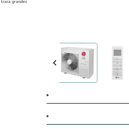
 trará grandes