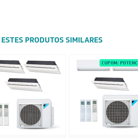
 ESTES PRODUTOS SIMILARES
CUPOM: POTENC