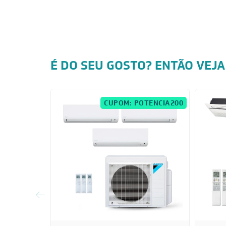
É DO SEU GOSTO? ENTÃO VEJA
CUPOM: POTENCIA200