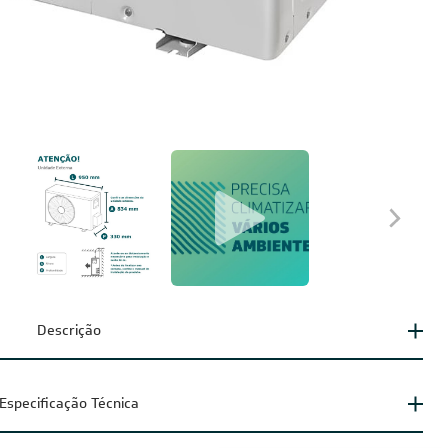
Descrição
Especificação Técnica