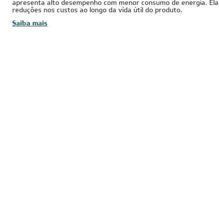
apresenta alto desempenho com menor consumo de energia. Ela
reduções nos custos ao longo da vida útil do produto.
Saiba mais