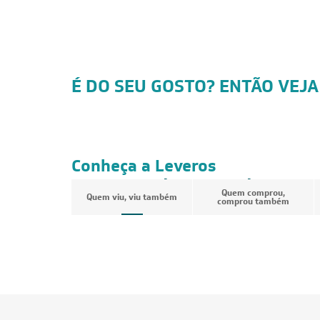
É DO SEU GOSTO? ENTÃO VEJA
CUPOM: POTENCIA200