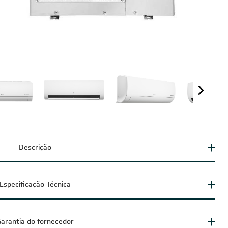
Descrição
Especificação Técnica