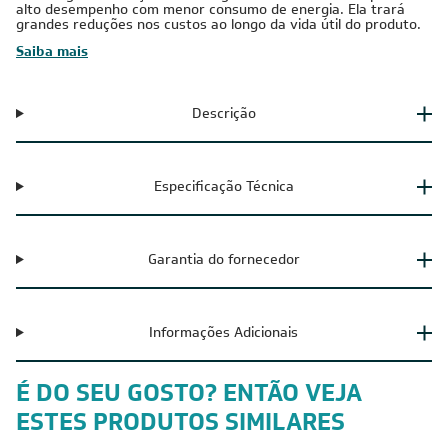
alto desempenho com menor consumo de energia. Ela trará
grandes reduções nos custos ao longo da vida útil do produto.
Saiba mais
Descrição
Especificação Técnica
Garantia do fornecedor
Informações Adicionais
É DO SEU GOSTO? ENTÃO VEJA
ESTES PRODUTOS SIMILARES