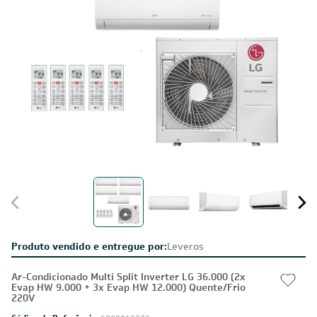
Produto vendido e entregue por:
Leveros
Ar-Condicionado Multi Split Inverter LG 36.000 (2x
Evap HW 9.000 + 3x Evap HW 12.000) Quente/Frio
220V