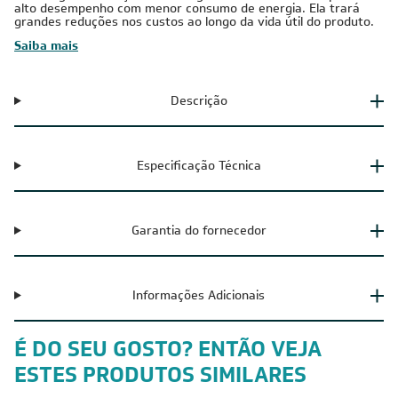
alto desempenho com menor consumo de energia. Ela trará
grandes reduções nos custos ao longo da vida útil do produto.
Saiba mais
Descrição
Especificação Técnica
Garantia do fornecedor
Informações Adicionais
É DO SEU GOSTO? ENTÃO VEJA
ESTES PRODUTOS SIMILARES