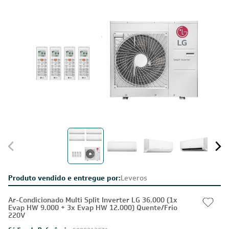
Produto vendido e entregue por:
Leveros
Ar-Condicionado Multi Split Inverter LG 36.000 (1x
Evap HW 9.000 + 3x Evap HW 12.000) Quente/Frio
220V