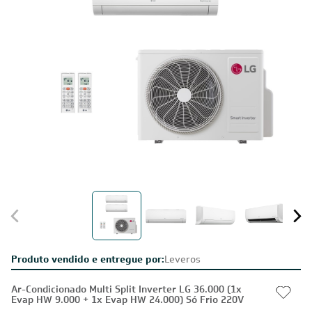
Produto vendido e entregue por:
Leveros
Ar-Condicionado Multi Split Inverter LG 36.000 (1x
Evap HW 9.000 + 1x Evap HW 24.000) Só Frio 220V