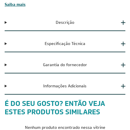
Saiba mais
Descrição
Especificação Técnica
Garantia do fornecedor
Informações Adicionais
É DO SEU GOSTO? ENTÃO VEJA
ESTES PRODUTOS SIMILARES
Nenhum produto encontrado nessa vitrine