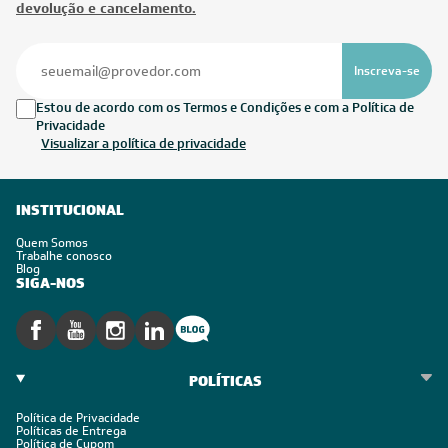
devolução e cancelamento.
Inscreva-se
Estou de acordo com os Termos e Condições e com a Política de
Privacidade
Visualizar a política de privacidade
INSTITUCIONAL
Quem Somos
Trabalhe conosco
Blog
SIGA-NOS
POLÍTICAS
Política de Privacidade
Políticas de Entrega
Política de Cupom