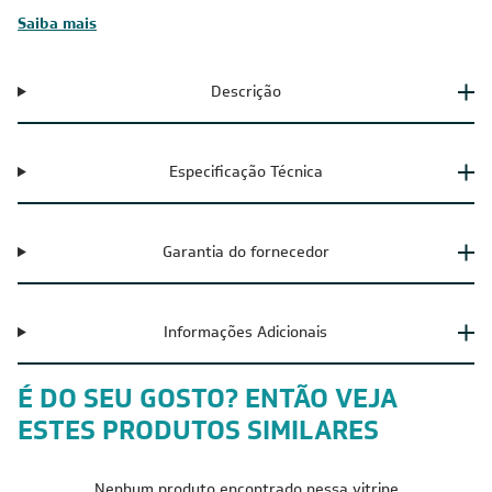
Saiba mais
Descrição
Especificação Técnica
Garantia do fornecedor
Informações Adicionais
É DO SEU GOSTO? ENTÃO VEJA
ESTES PRODUTOS SIMILARES
Nenhum produto encontrado nessa vitrine