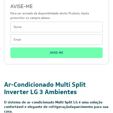
AVISE-ME
Para ser avisado da disponibilidade deste Produto, basta
preencher os campos abaixo
AVISE-ME
Ar-Condicionado Multi Split
Inverter LG 3 Ambientes
O sistema de ar-condicionado Multi Split LG é uma solução
confortável e elegante de refrigeração/aquecimento para sua
casa.