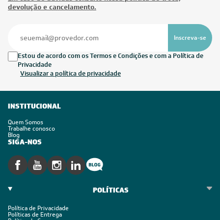
devolução e cancelamento.
Inscreva-se
Estou de acordo com os Termos e Condições e com a Política de
Privacidade
Visualizar a política de privacidade
INSTITUCIONAL
Quem Somos
Trabalhe conosco
Blog
SIGA-NOS
POLÍTICAS
Política de Privacidade
Políticas de Entrega