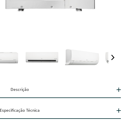
Descrição
Especificação Técnica