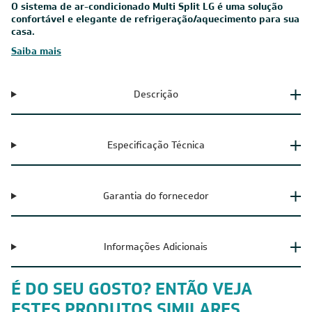
O sistema de ar-condicionado Multi Split LG é uma solução
confortável e elegante de refrigeração/aquecimento para sua
casa.
Saiba mais
Descrição
Especificação Técnica
Garantia do fornecedor
Informações Adicionais
É DO SEU GOSTO? ENTÃO VEJA
ESTES PRODUTOS SIMILARES