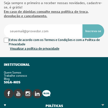
Seja sempre o primeiro a receber nossas novidades, cadastre-
se, é grátis!
Em caso de dúvidas consulte nossa política de troca,
devolução e cancelamento.
Inscreva-se
Estou de acordo com os Termos e Condições e com a Política de
Privacidade
Visualizar a política de privacidade
INSTITUCIONAL
Quem Somos
Trabalhe conosco
Blog
SIGA-NOS
POLÍTICAS