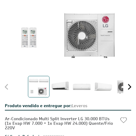
Produto vendido e entregue por:
Leveros
Ar-Condicionado Multi Split Inverter LG 30.000 BTUs
(1x Evap HW 7.000 + 1x Evap HW 24.000) Quente/Frio
220V