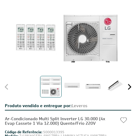
Produto vendido e entregue por:
Leveros
Ar-Condicionado Multi Split Inverter LG 30.000 (4x
Evap Cassete 1 Via 12.000) Quente/Frio 220V
Código de Referência:
5000013395