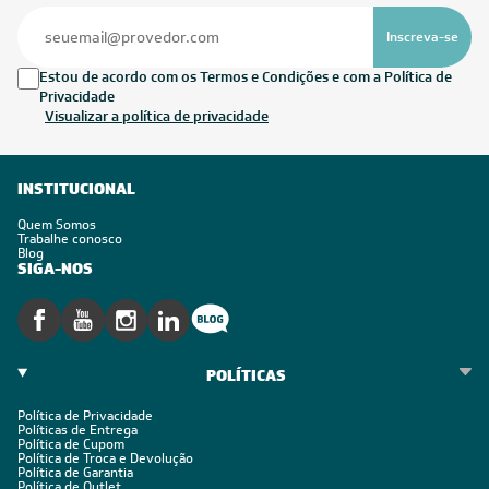
Inscreva-se
Estou de acordo com os Termos e Condições e com a Política de
Privacidade
Visualizar a política de privacidade
INSTITUCIONAL
Quem Somos
Trabalhe conosco
Blog
SIGA-NOS
POLÍTICAS
Política de Privacidade
Políticas de Entrega
Política de Cupom
Política de Troca e Devolução
Política de Garantia
Política de Outlet