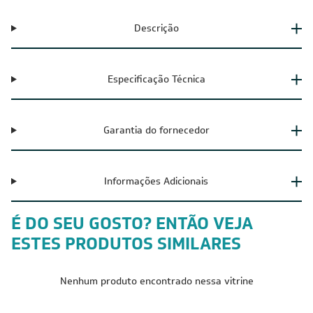
Descrição
Especificação Técnica
Garantia do fornecedor
Informações Adicionais
É DO SEU GOSTO? ENTÃO VEJA
ESTES PRODUTOS SIMILARES
Nenhum produto encontrado nessa vitrine