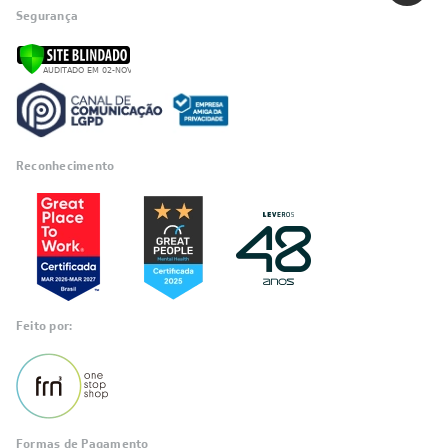
Segurança
Reconhecimento
Feito por:
Formas de Pagamento