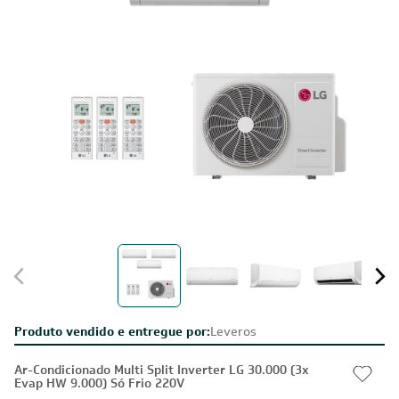
Produto vendido e entregue por:
Leveros
Ar-Condicionado Multi Split Inverter LG 30.000 (3x
Evap HW 9.000) Só Frio 220V