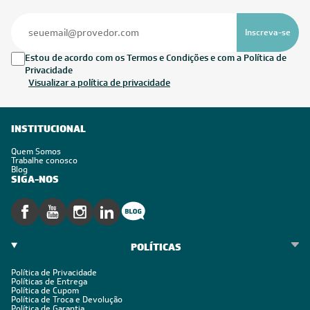
Inscreva-se
Estou de acordo com os Termos e Condições e com a Política de
Privacidade
Visualizar a política de privacidade
INSTITUCIONAL
Quem Somos
Trabalhe conosco
Blog
SIGA-NOS
POLÍTICAS
Política de Privacidade
Políticas de Entrega
Política de Cupom
Política de Troca e Devolução
Política de Garantia