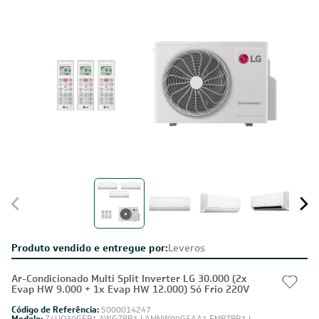
Produto vendido e entregue por:
Leveros
Ar-Condicionado Multi Split Inverter LG 30.000 (2x
Evap HW 9.000 + 1x Evap HW 12.000) Só Frio 220V
Código de Referência:
5000014247