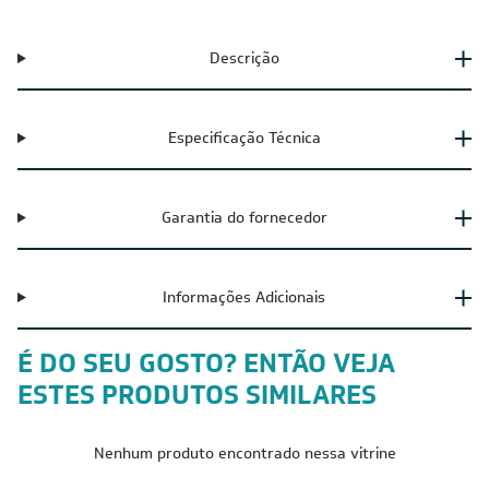
Descrição
Especificação Técnica
Garantia do fornecedor
Informações Adicionais
É DO SEU GOSTO? ENTÃO VEJA
ESTES PRODUTOS SIMILARES
Nenhum produto encontrado nessa vitrine