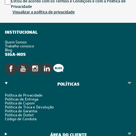
devolução e cancelamento.
Inscreva-se
Estou de acordo com os Termos e Condições e com a Política de
Privacidade
Visualizar a política de privacidade
INSTITUCIONAL
Quem Somos
Trabalhe conosco
Blog
SIGA-NOS
POLÍTICAS
Política de Privacidade
Políticas de Entrega
Política de Cupom