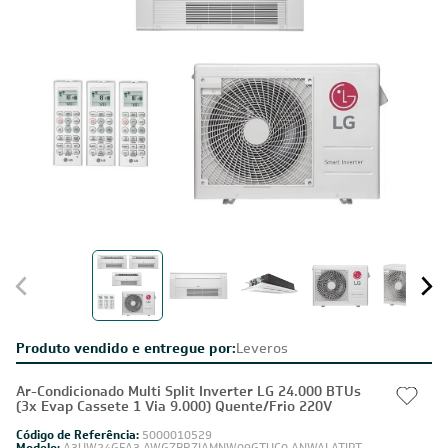
Produto vendido e entregue por:
Leveros
Ar-Condicionado Multi Split Inverter LG 24.000 BTUs
(3x Evap Cassete 1 Via 9.000) Quente/Frio 220V
Código de Referência:
5000010529