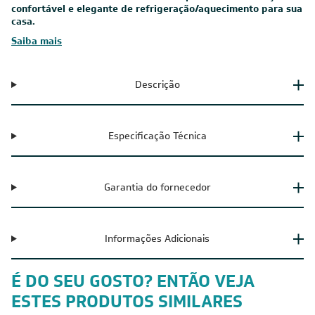
confortável e elegante de refrigeração/aquecimento para sua
casa.
Saiba mais
Descrição
Especificação Técnica
Garantia do fornecedor
Informações Adicionais
É DO SEU GOSTO? ENTÃO VEJA
ESTES PRODUTOS SIMILARES