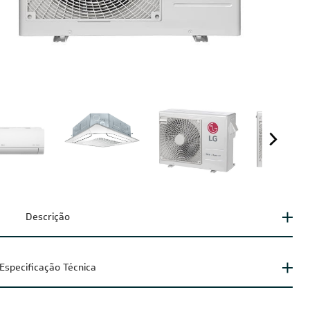
Descrição
Especificação Técnica