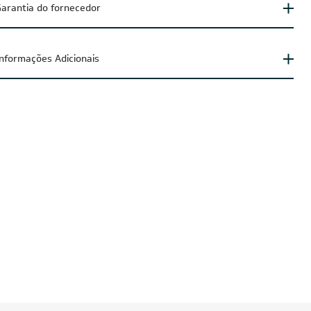
arantia do fornecedor
Informações Adicionais