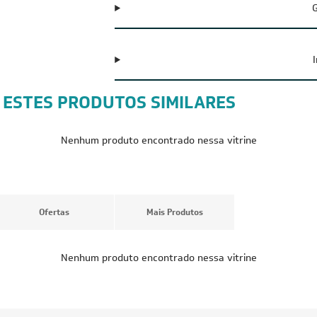
G
 ESTES PRODUTOS SIMILARES
Nenhum produto encontrado nessa vitrine
Ofertas
Mais Produtos
Nenhum produto encontrado nessa vitrine