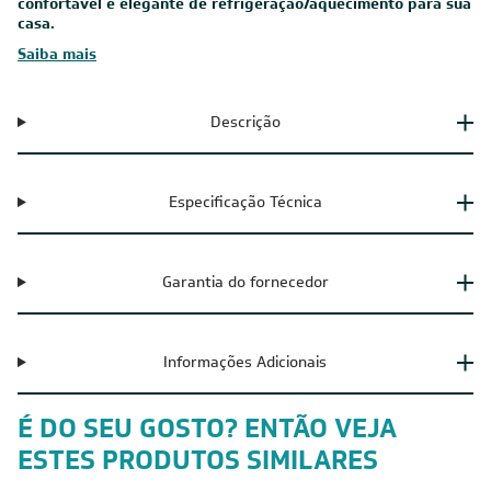
confortável e elegante de refrigeração/aquecimento para sua
casa.
Saiba mais
Descrição
Especificação Técnica
Garantia do fornecedor
Informações Adicionais
É DO SEU GOSTO? ENTÃO VEJA
ESTES PRODUTOS SIMILARES