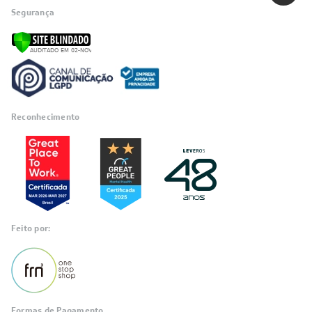
Segurança
Reconhecimento
Feito por:
Formas de Pagamento