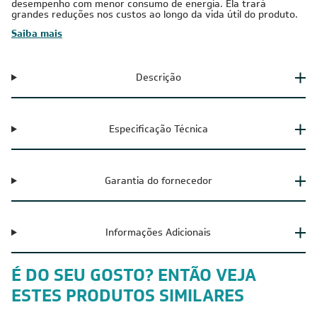
desempenho com menor consumo de energia. Ela trará
grandes reduções nos custos ao longo da vida útil do produto.
Saiba mais
Descrição
Especificação Técnica
Garantia do fornecedor
Informações Adicionais
É DO SEU GOSTO? ENTÃO VEJA
ESTES PRODUTOS SIMILARES