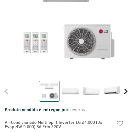
Produto vendido e entregue por:
Leveros
Ar-Condicionado Multi Split Inverter LG 24.000 (3x
Evap HW 9.000) Só Frio 220V