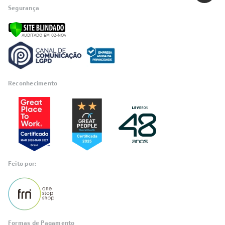
Segurança
Reconhecimento
Feito por:
Formas de Pagamento