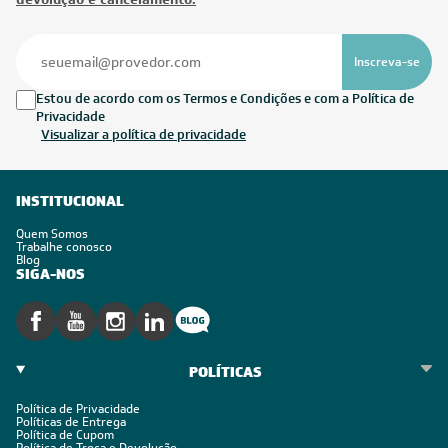
Inscreva-se
Estou de acordo com os Termos e Condições e com a Política de
Privacidade
Visualizar a política de privacidade
INSTITUCIONAL
Quem Somos
Trabalhe conosco
Blog
SIGA-NOS
POLÍTICAS
Política de Privacidade
Políticas de Entrega
Política de Cupom