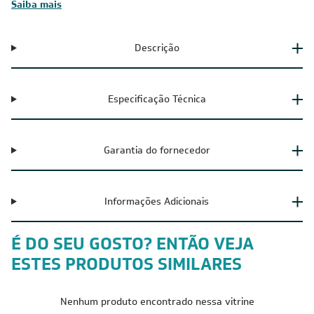
Saiba mais
Descrição
Especificação Técnica
Garantia do fornecedor
Informações Adicionais
É DO SEU GOSTO? ENTÃO VEJA
ESTES PRODUTOS SIMILARES
Nenhum produto encontrado nessa vitrine