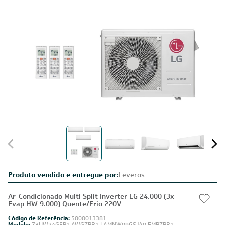
Produto vendido e entregue por:
Leveros
Ar-Condicionado Multi Split Inverter LG 24.000 (3x
Evap HW 9.000) Quente/Frio 220V
Código de Referência:
5000013381