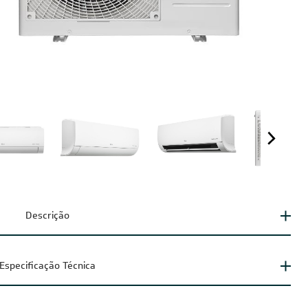
Descrição
Especificação Técnica