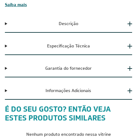
Saiba mais
Descrição
Especificação Técnica
Garantia do fornecedor
Informações Adicionais
É DO SEU GOSTO? ENTÃO VEJA
ESTES PRODUTOS SIMILARES
Nenhum produto encontrado nessa vitrine