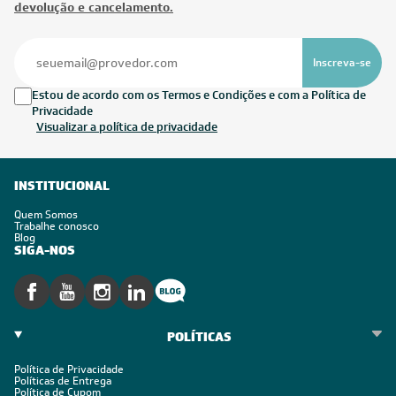
devolução e cancelamento.
Inscreva-se
Estou de acordo com os Termos e Condições e com a Política de
Privacidade
Visualizar a política de privacidade
INSTITUCIONAL
Quem Somos
Trabalhe conosco
Blog
SIGA-NOS
POLÍTICAS
Política de Privacidade
Políticas de Entrega
Política de Cupom