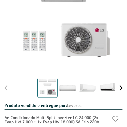
Produto vendido e entregue por:
Leveros
Ar-Condicionado Multi Split Inverter LG 24.000 (2x
Evap HW 7.000 + 1x Evap HW 18.000) Só Frio 220V