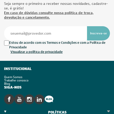
Seja sempre o primeiro a receber nossas novidades, cadastre-
se, é grátis!
Em caso de dúvidas consulte nossa política de troca,
devolução e cancelamento.
Inscreva-se
Estou de acordo com os Termos e Condições e com a Política de
Privacidade
Visualizar a política de privacidade
INSTITUCIONAL
Quem Somos
Trabalhe conosco
Blog
SIGA-NOS
POLÍTICAS