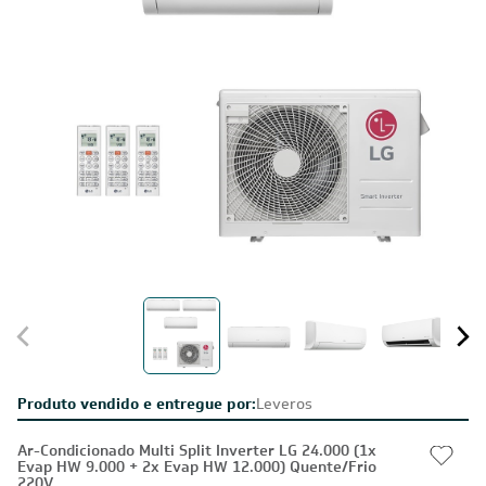
Produto vendido e entregue por:
Leveros
Ar-Condicionado Multi Split Inverter LG 24.000 (1x
Evap HW 9.000 + 2x Evap HW 12.000) Quente/Frio
220V