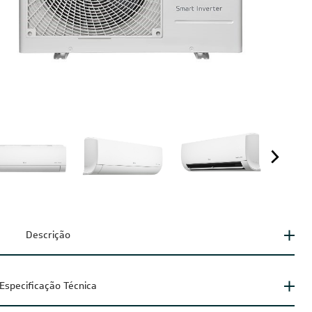
Descrição
Especificação Técnica