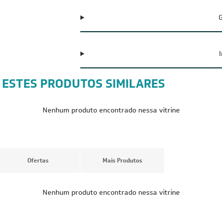
G
 ESTES PRODUTOS SIMILARES
Nenhum produto encontrado nessa vitrine
Ofertas
Mais Produtos
Nenhum produto encontrado nessa vitrine