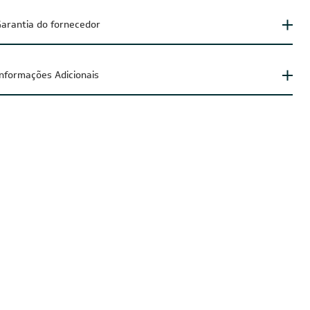
arantia do fornecedor
Informações Adicionais