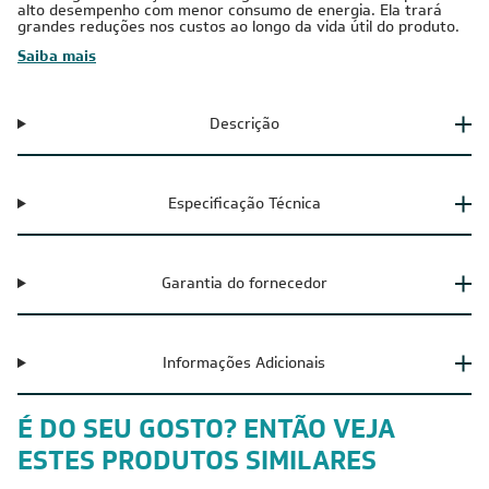
alto desempenho com menor consumo de energia. Ela trará
grandes reduções nos custos ao longo da vida útil do produto.
Saiba mais
Descrição
Especificação Técnica
Garantia do fornecedor
Informações Adicionais
É DO SEU GOSTO? ENTÃO VEJA
ESTES PRODUTOS SIMILARES