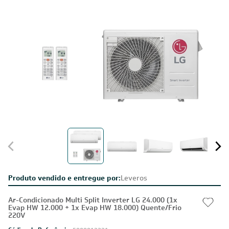
Produto vendido e entregue por:
Leveros
Ar-Condicionado Multi Split Inverter LG 24.000 (1x
Evap HW 12.000 + 1x Evap HW 18.000) Quente/Frio
220V