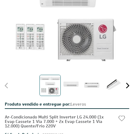
Produto vendido e entregue por:
Leveros
Ar-Condicionado Multi Split Inverter LG 24.000 (1x
Evap Cassete 1 Via 7.000 + 2x Evap Cassete 1 Via
12.000) Quente/Frio 220V