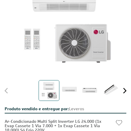
Produto vendido e entregue por:
Leveros
Ar-Condicionado Multi Split Inverter LG 24.000 (1x