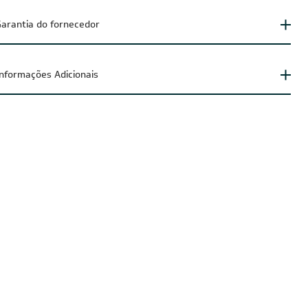
arantia do fornecedor
Informações Adicionais