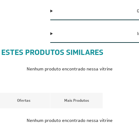
G
 ESTES PRODUTOS SIMILARES
Nenhum produto encontrado nessa vitrine
Ofertas
Mais Produtos
Nenhum produto encontrado nessa vitrine