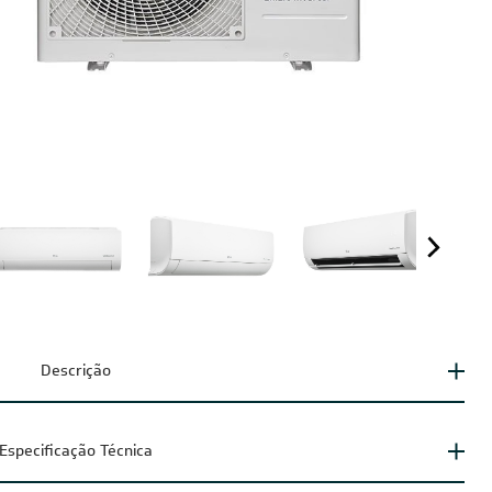
Descrição
Especificação Técnica