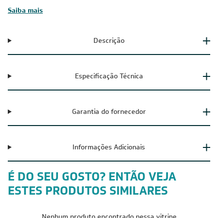
Saiba mais
Descrição
Especificação Técnica
Garantia do fornecedor
Informações Adicionais
É DO SEU GOSTO? ENTÃO VEJA
ESTES PRODUTOS SIMILARES
Nenhum produto encontrado nessa vitrine