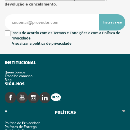
devolução e cancelamento.
Inscreva-se
Estou de acordo com os Termos e Condições e com a Política de
Privacidade
Visualizar a política de privacidade
INSTITUCIONAL
Quem Somos
Trabalhe conosco
Blog
SIGA-NOS
POLÍTICAS
Política de Privacidade
Políticas de Entrega