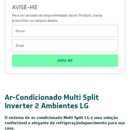
AVISE-ME
Para ser avisado da disponibilidade deste Produto, basta
preencher os campos abaixo
AVISE-ME
Ar-Condicionado Multi Split
Inverter 2 Ambientes LG
O sistema de ar-condicionado Multi Split LG é uma solução
confortável e elegante de refrigeração/aquecimento para sua
casa.