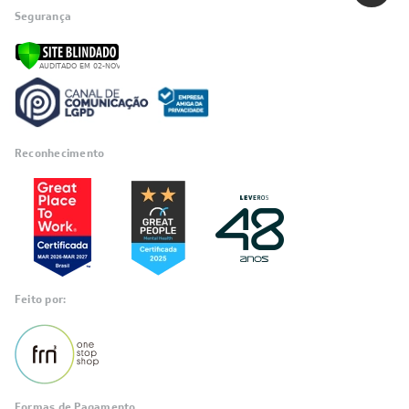
Segurança
Reconhecimento
Feito por:
Formas de Pagamento