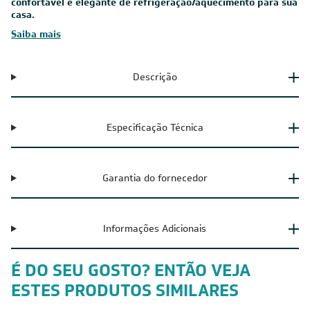
confortável e elegante de refrigeração/aquecimento para sua
casa.
Saiba mais
Descrição
Especificação Técnica
Garantia do fornecedor
Informações Adicionais
É DO SEU GOSTO? ENTÃO VEJA
ESTES PRODUTOS SIMILARES