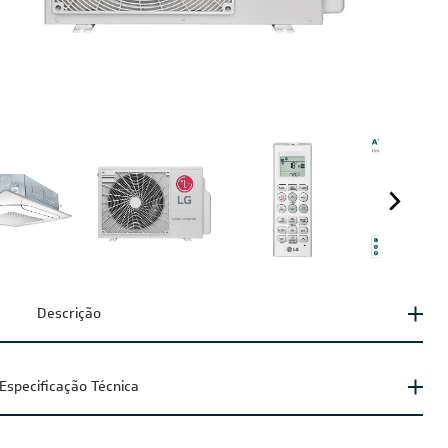
Descrição
Especificação Técnica