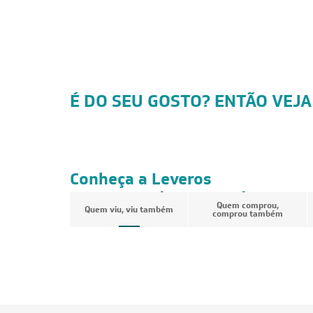
É DO SEU GOSTO? ENTÃO VEJA